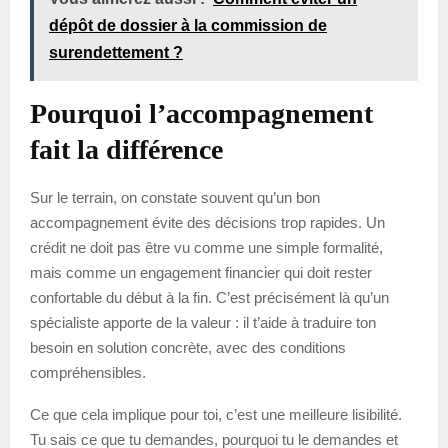
dépôt de dossier à la commission de
surendettement ?
Pourquoi l’accompagnement
fait la différence
Sur le terrain, on constate souvent qu’un bon
accompagnement évite des décisions trop rapides. Un
crédit ne doit pas être vu comme une simple formalité,
mais comme un engagement financier qui doit rester
confortable du début à la fin. C’est précisément là qu’un
spécialiste apporte de la valeur : il t’aide à traduire ton
besoin en solution concrète, avec des conditions
compréhensibles.
Ce que cela implique pour toi, c’est une meilleure lisibilité.
Tu sais ce que tu demandes, pourquoi tu le demandes et