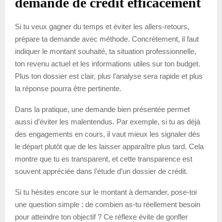
demande de crédit efficacement
Si tu veux gagner du temps et éviter les allers-retours,
prépare ta demande avec méthode. Concrètement, il faut
indiquer le montant souhaité, ta situation professionnelle,
ton revenu actuel et les informations utiles sur ton budget.
Plus ton dossier est clair, plus l’analyse sera rapide et plus
la réponse pourra être pertinente.
Dans la pratique, une demande bien présentée permet
aussi d’éviter les malentendus. Par exemple, si tu as déjà
des engagements en cours, il vaut mieux les signaler dès
le départ plutôt que de les laisser apparaître plus tard. Cela
montre que tu es transparent, et cette transparence est
souvent appréciée dans l’étude d’un dossier de crédit.
Si tu hésites encore sur le montant à demander, pose-toi
une question simple : de combien as-tu réellement besoin
pour atteindre ton objectif ? Ce réflexe évite de gonfler