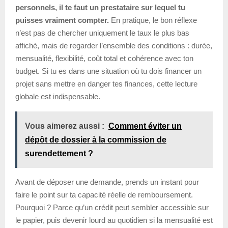
personnels, il te faut un prestataire sur lequel tu
puisses vraiment compter.
En pratique, le bon réflexe
n’est pas de chercher uniquement le taux le plus bas
affiché, mais de regarder l’ensemble des conditions : durée,
mensualité, flexibilité, coût total et cohérence avec ton
budget. Si tu es dans une situation où tu dois financer un
projet sans mettre en danger tes finances, cette lecture
globale est indispensable.
Vous aimerez aussi :
Comment éviter un
dépôt de dossier à la commission de
surendettement ?
Avant de déposer une demande, prends un instant pour
faire le point sur ta capacité réelle de remboursement.
Pourquoi ? Parce qu’un crédit peut sembler accessible sur
le papier, puis devenir lourd au quotidien si la mensualité est