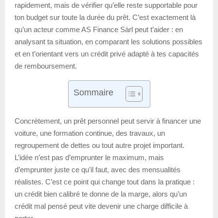
rapidement, mais de vérifier qu’elle reste supportable pour
ton budget sur toute la durée du prêt. C’est exactement là
qu’un acteur comme AS Finance Sàrl peut t’aider : en
analysant ta situation, en comparant les solutions possibles
et en t’orientant vers un crédit privé adapté à tes capacités
de remboursement.
Sommaire
Concrètement, un prêt personnel peut servir à financer une
voiture, une formation continue, des travaux, un
regroupement de dettes ou tout autre projet important.
L’idée n’est pas d’emprunter le maximum, mais
d’emprunter juste ce qu’il faut, avec des mensualités
réalistes. C’est ce point qui change tout dans la pratique :
un crédit bien calibré te donne de la marge, alors qu’un
crédit mal pensé peut vite devenir une charge difficile à