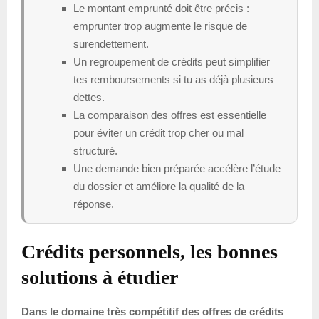
Le montant emprunté doit être précis :
emprunter trop augmente le risque de
surendettement.
Un regroupement de crédits peut simplifier
tes remboursements si tu as déjà plusieurs
dettes.
La comparaison des offres est essentielle
pour éviter un crédit trop cher ou mal
structuré.
Une demande bien préparée accélère l’étude
du dossier et améliore la qualité de la
réponse.
Crédits personnels, les bonnes
solutions à étudier
Dans le domaine très compétitif des offres de crédits