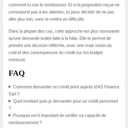
comment tu vas le rembourser. Et si la proposition reçue ne
correspond pas à tes attentes, tu peux décider de ne pas
aller plus loin, sans te mettre en difficulté.
Dans la plupart des cas, cette approche est plus rassurante
qu’une demande isolée faite à la hâte. Elle te permet de
prendre une décision réfléchie, avec une vraie vision du
coût et des conséquences du crédit sur ton budget
mensuel.
FAQ
Comment demander un crédit privé auprès d’AS Finance
Sàrl ?
Quel montant puis-je demander pour un crédit personnel
?
Pourquoi est-il important de vérifier sa capacité de
remboursement ?