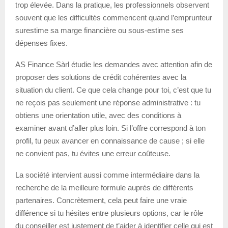
trop élevée. Dans la pratique, les professionnels observent
souvent que les difficultés commencent quand l’emprunteur
surestime sa marge financière ou sous-estime ses
dépenses fixes.
AS Finance Sàrl étudie les demandes avec attention afin de
proposer des solutions de crédit cohérentes avec la
situation du client. Ce que cela change pour toi, c’est que tu
ne reçois pas seulement une réponse administrative : tu
obtiens une orientation utile, avec des conditions à
examiner avant d’aller plus loin. Si l’offre correspond à ton
profil, tu peux avancer en connaissance de cause ; si elle
ne convient pas, tu évites une erreur coûteuse.
La société intervient aussi comme intermédiaire dans la
recherche de la meilleure formule auprès de différents
partenaires. Concrètement, cela peut faire une vraie
différence si tu hésites entre plusieurs options, car le rôle
du conseiller est justement de t’aider à identifier celle qui est