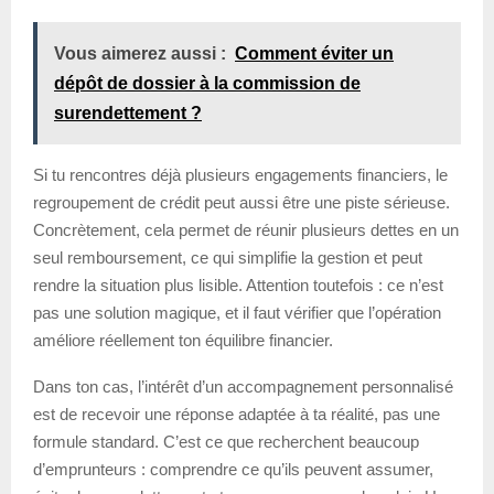
Vous aimerez aussi :
Comment éviter un
dépôt de dossier à la commission de
surendettement ?
Si tu rencontres déjà plusieurs engagements financiers, le
regroupement de crédit peut aussi être une piste sérieuse.
Concrètement, cela permet de réunir plusieurs dettes en un
seul remboursement, ce qui simplifie la gestion et peut
rendre la situation plus lisible. Attention toutefois : ce n’est
pas une solution magique, et il faut vérifier que l’opération
améliore réellement ton équilibre financier.
Dans ton cas, l’intérêt d’un accompagnement personnalisé
est de recevoir une réponse adaptée à ta réalité, pas une
formule standard. C’est ce que recherchent beaucoup
d’emprunteurs : comprendre ce qu’ils peuvent assumer,