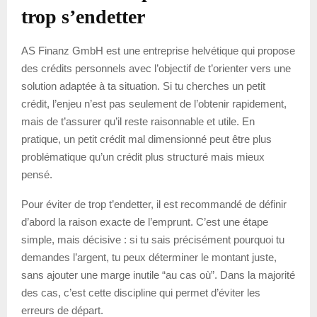
trop s’endetter
AS Finanz GmbH est une entreprise helvétique qui propose
des crédits personnels avec l’objectif de t’orienter vers une
solution adaptée à ta situation. Si tu cherches un petit
crédit, l’enjeu n’est pas seulement de l’obtenir rapidement,
mais de t’assurer qu’il reste raisonnable et utile. En
pratique, un petit crédit mal dimensionné peut être plus
problématique qu’un crédit plus structuré mais mieux
pensé.
Pour éviter de trop t’endetter, il est recommandé de définir
d’abord la raison exacte de l’emprunt. C’est une étape
simple, mais décisive : si tu sais précisément pourquoi tu
demandes l’argent, tu peux déterminer le montant juste,
sans ajouter une marge inutile “au cas où”. Dans la majorité
des cas, c’est cette discipline qui permet d’éviter les
erreurs de départ.