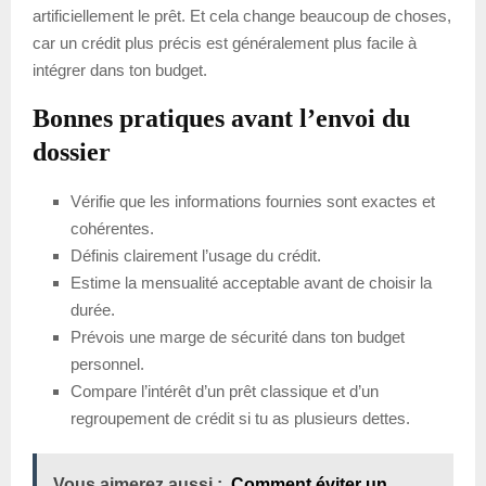
artificiellement le prêt. Et cela change beaucoup de choses,
car un crédit plus précis est généralement plus facile à
intégrer dans ton budget.
Bonnes pratiques avant l’envoi du
dossier
Vérifie que les informations fournies sont exactes et
cohérentes.
Définis clairement l’usage du crédit.
Estime la mensualité acceptable avant de choisir la
durée.
Prévois une marge de sécurité dans ton budget
personnel.
Compare l’intérêt d’un prêt classique et d’un
regroupement de crédit si tu as plusieurs dettes.
Vous aimerez aussi :
Comment éviter un