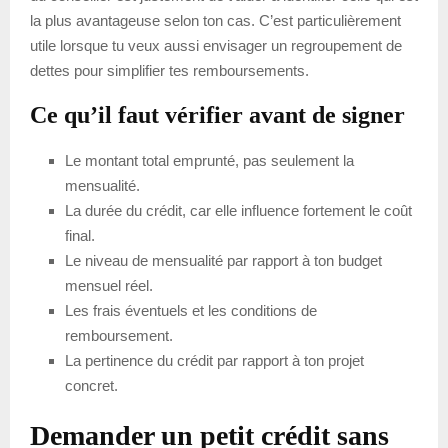
la plus avantageuse selon ton cas. C’est particulièrement
utile lorsque tu veux aussi envisager un regroupement de
dettes pour simplifier tes remboursements.
Ce qu’il faut vérifier avant de signer
Le montant total emprunté, pas seulement la
mensualité.
La durée du crédit, car elle influence fortement le coût
final.
Le niveau de mensualité par rapport à ton budget
mensuel réel.
Les frais éventuels et les conditions de
remboursement.
La pertinence du crédit par rapport à ton projet
concret.
Demander un petit crédit sans