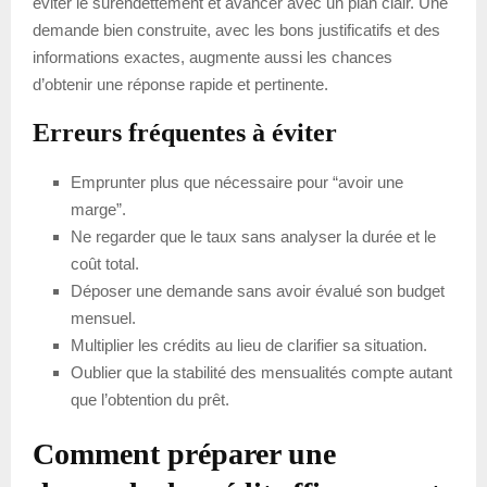
éviter le surendettement et avancer avec un plan clair. Une
demande bien construite, avec les bons justificatifs et des
informations exactes, augmente aussi les chances
d’obtenir une réponse rapide et pertinente.
Erreurs fréquentes à éviter
Emprunter plus que nécessaire pour “avoir une
marge”.
Ne regarder que le taux sans analyser la durée et le
coût total.
Déposer une demande sans avoir évalué son budget
mensuel.
Multiplier les crédits au lieu de clarifier sa situation.
Oublier que la stabilité des mensualités compte autant
que l’obtention du prêt.
Comment préparer une