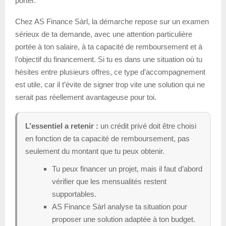
porter.
Chez AS Finance Sàrl, la démarche repose sur un examen
sérieux de ta demande, avec une attention particulière
portée à ton salaire, à ta capacité de remboursement et à
l’objectif du financement. Si tu es dans une situation où tu
hésites entre plusieurs offres, ce type d’accompagnement
est utile, car il t’évite de signer trop vite une solution qui ne
serait pas réellement avantageuse pour toi.
L’essentiel a retenir :
un crédit privé doit être choisi
en fonction de ta capacité de remboursement, pas
seulement du montant que tu peux obtenir.
Tu peux financer un projet, mais il faut d’abord
vérifier que les mensualités restent
supportables.
AS Finance Sàrl analyse ta situation pour
proposer une solution adaptée à ton budget.