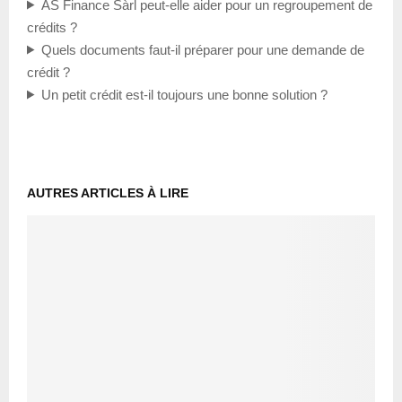
AS Finance Sàrl peut-elle aider pour un regroupement de
crédits ?
Quels documents faut-il préparer pour une demande de
crédit ?
Un petit crédit est-il toujours une bonne solution ?
AUTRES ARTICLES À LIRE