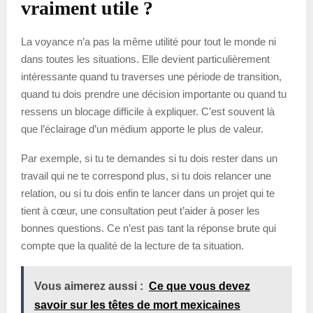
vraiment utile ?
La voyance n’a pas la même utilité pour tout le monde ni
dans toutes les situations. Elle devient particulièrement
intéressante quand tu traverses une période de transition,
quand tu dois prendre une décision importante ou quand tu
ressens un blocage difficile à expliquer. C’est souvent là
que l’éclairage d’un médium apporte le plus de valeur.
Par exemple, si tu te demandes si tu dois rester dans un
travail qui ne te correspond plus, si tu dois relancer une
relation, ou si tu dois enfin te lancer dans un projet qui te
tient à cœur, une consultation peut t’aider à poser les
bonnes questions. Ce n’est pas tant la réponse brute qui
compte que la qualité de la lecture de ta situation.
Vous aimerez aussi :
Ce que vous devez
savoir sur les têtes de mort mexicaines