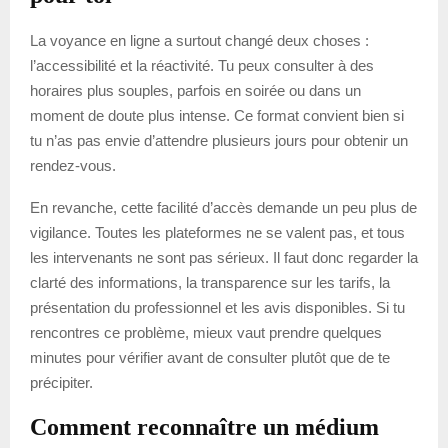
La voyance en ligne a surtout changé deux choses :
l’accessibilité et la réactivité. Tu peux consulter à des
horaires plus souples, parfois en soirée ou dans un
moment de doute plus intense. Ce format convient bien si
tu n’as pas envie d’attendre plusieurs jours pour obtenir un
rendez-vous.
En revanche, cette facilité d’accès demande un peu plus de
vigilance. Toutes les plateformes ne se valent pas, et tous
les intervenants ne sont pas sérieux. Il faut donc regarder la
clarté des informations, la transparence sur les tarifs, la
présentation du professionnel et les avis disponibles. Si tu
rencontres ce problème, mieux vaut prendre quelques
minutes pour vérifier avant de consulter plutôt que de te
précipiter.
Comment reconnaître un médium