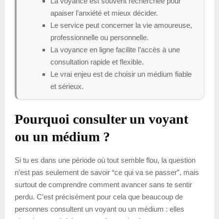
La voyance est souvent recherchée pour
apaiser l’anxiété et mieux décider.
Le service peut concerner la vie amoureuse,
professionnelle ou personnelle.
La voyance en ligne facilite l’accès à une
consultation rapide et flexible.
Le vrai enjeu est de choisir un médium fiable
et sérieux.
Pourquoi consulter un voyant
ou un médium ?
Si tu es dans une période où tout semble flou, la question
n’est pas seulement de savoir “ce qui va se passer”, mais
surtout de comprendre comment avancer sans te sentir
perdu. C’est précisément pour cela que beaucoup de
personnes consultent un voyant ou un médium : elles