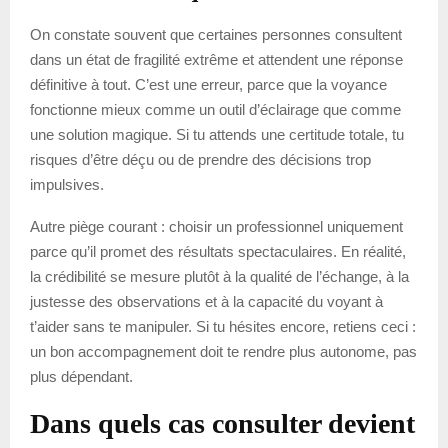
On constate souvent que certaines personnes consultent
dans un état de fragilité extrême et attendent une réponse
définitive à tout. C’est une erreur, parce que la voyance
fonctionne mieux comme un outil d’éclairage que comme
une solution magique. Si tu attends une certitude totale, tu
risques d’être déçu ou de prendre des décisions trop
impulsives.
Autre piège courant : choisir un professionnel uniquement
parce qu’il promet des résultats spectaculaires. En réalité,
la crédibilité se mesure plutôt à la qualité de l’échange, à la
justesse des observations et à la capacité du voyant à
t’aider sans te manipuler. Si tu hésites encore, retiens ceci :
un bon accompagnement doit te rendre plus autonome, pas
plus dépendant.
Dans quels cas consulter devient