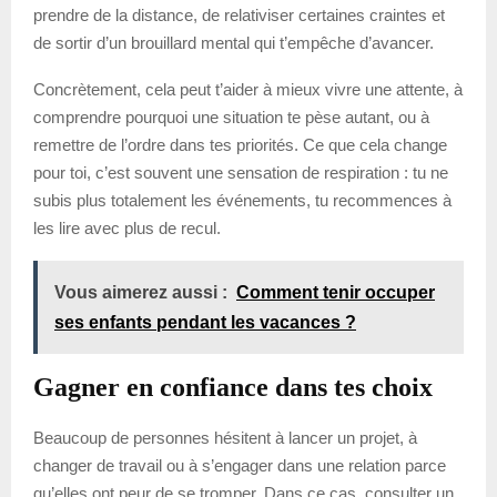
prendre de la distance, de relativiser certaines craintes et
de sortir d’un brouillard mental qui t’empêche d’avancer.
Concrètement, cela peut t’aider à mieux vivre une attente, à
comprendre pourquoi une situation te pèse autant, ou à
remettre de l’ordre dans tes priorités. Ce que cela change
pour toi, c’est souvent une sensation de respiration : tu ne
subis plus totalement les événements, tu recommences à
les lire avec plus de recul.
Vous aimerez aussi :
Comment tenir occuper
ses enfants pendant les vacances ?
Gagner en confiance dans tes choix
Beaucoup de personnes hésitent à lancer un projet, à
changer de travail ou à s’engager dans une relation parce
qu’elles ont peur de se tromper. Dans ce cas, consulter un