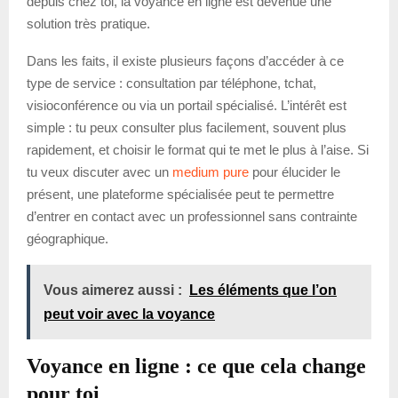
depuis chez toi, la voyance en ligne est devenue une
solution très pratique.
Dans les faits, il existe plusieurs façons d’accéder à ce
type de service : consultation par téléphone, tchat,
visioconférence ou via un portail spécialisé. L’intérêt est
simple : tu peux consulter plus facilement, souvent plus
rapidement, et choisir le format qui te met le plus à l’aise. Si
tu veux discuter avec un
medium pure
pour élucider le
présent, une plateforme spécialisée peut te permettre
d’entrer en contact avec un professionnel sans contrainte
géographique.
Vous aimerez aussi :
Les éléments que l’on
peut voir avec la voyance
Voyance en ligne : ce que cela change
pour toi