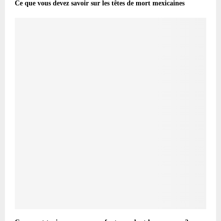
Ce que vous devez savoir sur les têtes de mort mexicaines