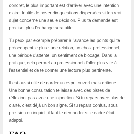
concret, le plus important est d’arriver avec une intention
claire. Inutile de poser dix questions dispersées si ton vrai
sujet concerne une seule décision. Plus ta demande est
précise, plus l’échange sera utile.
Tu peux par exemple préparer à l’avance les points qui te
préoccupent le plus : une relation, un choix professionnel,
une période d’attente, un sentiment de blocage. Dans la
pratique, cela permet au professionnel d’aller plus vite à
l’essentiel et de te donner une lecture plus pertinente.
Il est aussi utile de garder un esprit ouvert mais critique.
Une bonne consultation te laisse avec des pistes de
réflexion, pas avec une injonction. Si tu repars avec plus de
clarté, c’est déjà un bon signe. Si tu repars confus, sous
pression ou inquiet, il faut te demander si le cadre était
adapté.