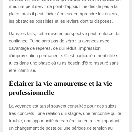
médium peut servir de point d’appui. Il ne décide pas à ta
place, mais il peut t’aider à mieux comprendre les enjeux,
les obstacles possibles et les leviers dont tu disposes.
Dans les faits, cette mise en perspective peut renforcer ta
confiance. Tu ne pars pas de zéro : tu avances avec
davantage de repères, ce qui réduit l’impression
d’improvisation permanente. C’est particulièrement utile si
tu es dans une phase où tu as besoin d’être rassuré sans
être infantilisé.
Éclairer la vie amoureuse et la vie
professionnelle
La voyance est aussi souvent consultée pour des sujets
très concrets : une relation qui stagne, une rencontre qui te
trouble, une opportunité de carrière, un entretien important,
un changement de poste ou une période de tension au