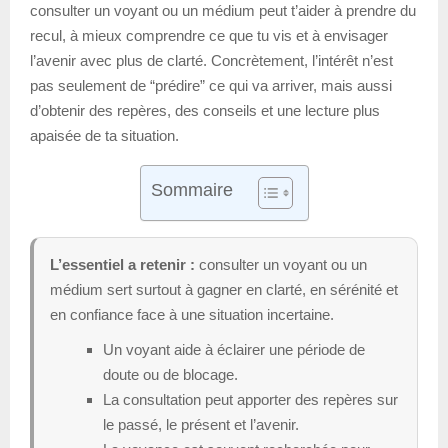
consulter un voyant ou un médium peut t’aider à prendre du
recul, à mieux comprendre ce que tu vis et à envisager
l’avenir avec plus de clarté. Concrètement, l’intérêt n’est
pas seulement de “prédire” ce qui va arriver, mais aussi
d’obtenir des repères, des conseils et une lecture plus
apaisée de ta situation.
Sommaire
L’essentiel a retenir :
consulter un voyant ou un
médium sert surtout à gagner en clarté, en sérénité et
en confiance face à une situation incertaine.
Un voyant aide à éclairer une période de
doute ou de blocage.
La consultation peut apporter des repères sur
le passé, le présent et l’avenir.