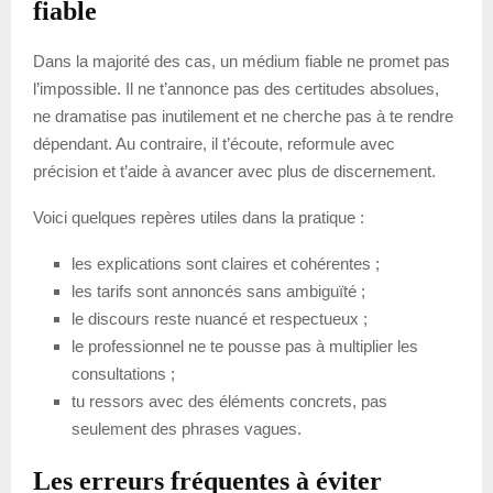
fiable
Dans la majorité des cas, un médium fiable ne promet pas
l’impossible. Il ne t’annonce pas des certitudes absolues,
ne dramatise pas inutilement et ne cherche pas à te rendre
dépendant. Au contraire, il t’écoute, reformule avec
précision et t’aide à avancer avec plus de discernement.
Voici quelques repères utiles dans la pratique :
les explications sont claires et cohérentes ;
les tarifs sont annoncés sans ambiguïté ;
le discours reste nuancé et respectueux ;
le professionnel ne te pousse pas à multiplier les
consultations ;
tu ressors avec des éléments concrets, pas
seulement des phrases vagues.
Les erreurs fréquentes à éviter