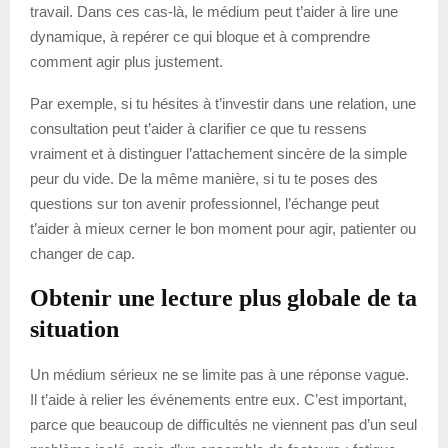
travail. Dans ces cas-là, le médium peut t’aider à lire une
dynamique, à repérer ce qui bloque et à comprendre
comment agir plus justement.
Par exemple, si tu hésites à t’investir dans une relation, une
consultation peut t’aider à clarifier ce que tu ressens
vraiment et à distinguer l’attachement sincère de la simple
peur du vide. De la même manière, si tu te poses des
questions sur ton avenir professionnel, l’échange peut
t’aider à mieux cerner le bon moment pour agir, patienter ou
changer de cap.
Obtenir une lecture plus globale de ta
situation
Un médium sérieux ne se limite pas à une réponse vague.
Il t’aide à relier les événements entre eux. C’est important,
parce que beaucoup de difficultés ne viennent pas d’un seul