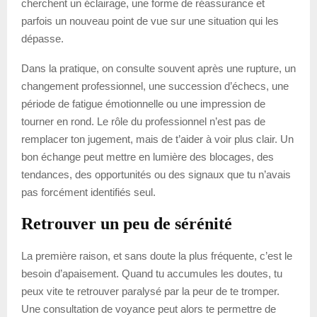
cherchent un éclairage, une forme de réassurance et
parfois un nouveau point de vue sur une situation qui les
dépasse.
Dans la pratique, on consulte souvent après une rupture, un
changement professionnel, une succession d’échecs, une
période de fatigue émotionnelle ou une impression de
tourner en rond. Le rôle du professionnel n’est pas de
remplacer ton jugement, mais de t’aider à voir plus clair. Un
bon échange peut mettre en lumière des blocages, des
tendances, des opportunités ou des signaux que tu n’avais
pas forcément identifiés seul.
Retrouver un peu de sérénité
La première raison, et sans doute la plus fréquente, c’est le
besoin d’apaisement. Quand tu accumules les doutes, tu
peux vite te retrouver paralysé par la peur de te tromper.
Une consultation de voyance peut alors te permettre de