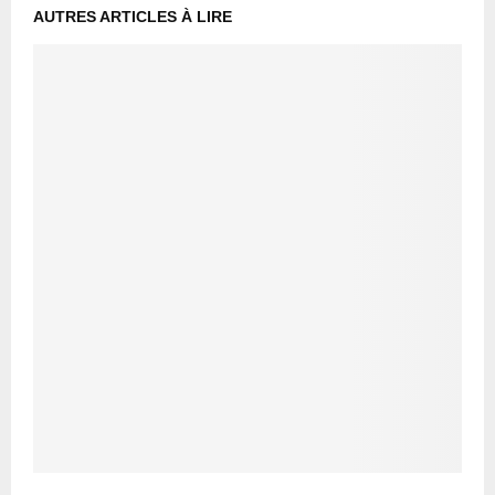
AUTRES ARTICLES À LIRE