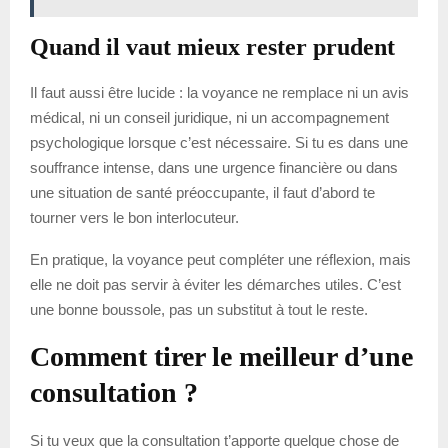
Quand il vaut mieux rester prudent
Il faut aussi être lucide : la voyance ne remplace ni un avis
médical, ni un conseil juridique, ni un accompagnement
psychologique lorsque c’est nécessaire. Si tu es dans une
souffrance intense, dans une urgence financière ou dans
une situation de santé préoccupante, il faut d’abord te
tourner vers le bon interlocuteur.
En pratique, la voyance peut compléter une réflexion, mais
elle ne doit pas servir à éviter les démarches utiles. C’est
une bonne boussole, pas un substitut à tout le reste.
Comment tirer le meilleur d’une
consultation ?
Si tu veux que la consultation t’apporte quelque chose de