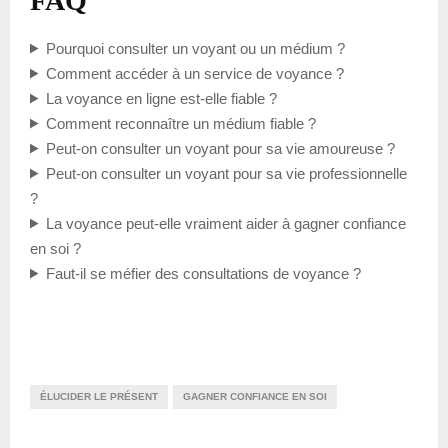
FAQ
Pourquoi consulter un voyant ou un médium ?
Comment accéder à un service de voyance ?
La voyance en ligne est-elle fiable ?
Comment reconnaître un médium fiable ?
Peut-on consulter un voyant pour sa vie amoureuse ?
Peut-on consulter un voyant pour sa vie professionnelle
?
La voyance peut-elle vraiment aider à gagner confiance
en soi ?
Faut-il se méfier des consultations de voyance ?
ÉLUCIDER LE PRÉSENT
GAGNER CONFIANCE EN SOI