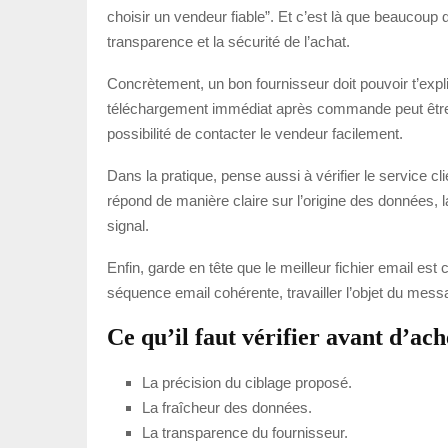
choisir un vendeur fiable”. Et c’est là que beaucoup d’
transparence et la sécurité de l’achat.
Concrètement, un bon fournisseur doit pouvoir t’expli
téléchargement immédiat après commande peut être pra
possibilité de contacter le vendeur facilement.
Dans la pratique, pense aussi à vérifier le service c
répond de manière claire sur l’origine des données,
signal.
Enfin, garde en tête que le meilleur fichier email est 
séquence email cohérente, travailler l’objet du mess
Ce qu’il faut vérifier avant d’ach
La précision du ciblage proposé.
La fraîcheur des données.
La transparence du fournisseur.