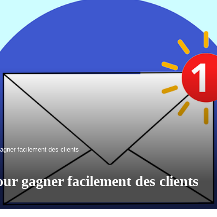
gagner facilement des clients
our gagner facilement des clients