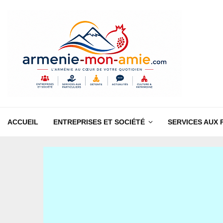
ACCUEIL
ENTREPRISES ET SOCIÉTÉ
SERVICES AUX 