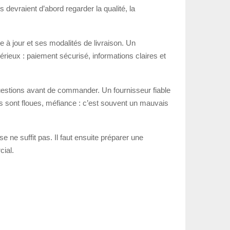
s devraient d’abord regarder la qualité, la
e à jour et ses modalités de livraison. Un
rieux : paiement sécurisé, informations claires et
s questions avant de commander. Un fournisseur fiable
s sont floues, méfiance : c’est souvent un mauvais
se ne suffit pas. Il faut ensuite préparer une
cial.