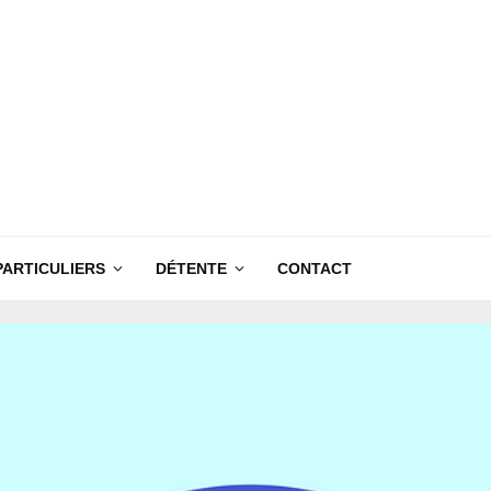
PARTICULIERS
DÉTENTE
CONTACT