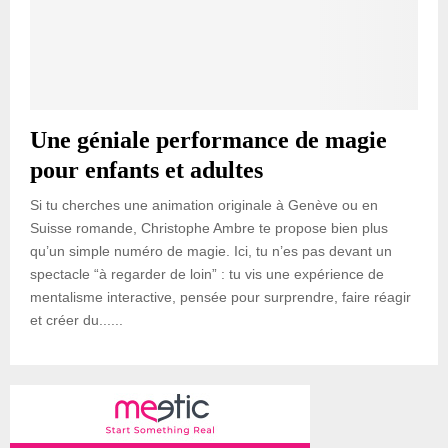
Une géniale performance de magie
pour enfants et adultes
Si tu cherches une animation originale à Genève ou en
Suisse romande, Christophe Ambre te propose bien plus
qu’un simple numéro de magie. Ici, tu n’es pas devant un
spectacle “à regarder de loin” : tu vis une expérience de
mentalisme interactive, pensée pour surprendre, faire réagir
et créer du......