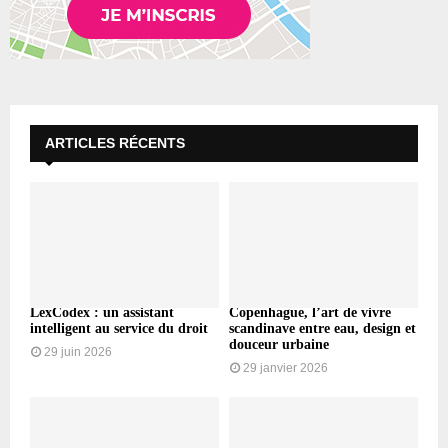
ARTICLES RÉCENTS
LexCodex : un assistant
Copenhague, l’art de vivre
intelligent au service du droit
scandinave entre eau, design et
douceur urbaine
29 juin 2026
29 janvier 2026