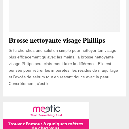
Brosse nettoyante visage Phillips
Si tu cherches une solution simple pour nettoyer ton visage
plus efficacement qu’avec les mains, la brosse nettoyante
visage Philips peut clairement faire la différence. Elle est
pensée pour retirer les impuretés, les résidus de maquillage
et l’excès de sébum tout en restant douce avec la peau.
Concrètement, c’est le......