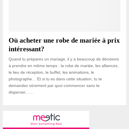
Où acheter une robe de mariée à prix
intéressant?
Quand tu prépares un mariage, il y a beaucoup de décisions
à prendre en même temps : la robe de mariée, les alliances,
le lieu de réception, le buffet, les animations, le
photographe… Et si tu es dans cette situation, tu te
demandes sûrement par quoi commencer sans te
disperser.......