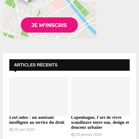
ARTICLES RÉCENTS
LexCodex : un assistant
Copenhague, l’art de vivre
intelligent au service du droit
scandinave entre eau, design et
douceur urbaine
29 juin 2026
29 janvier 2026