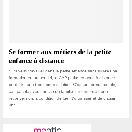
Se former aux métiers de la petite
enfance à distance
Si tu veux travailler dans la petite enfance sans suivre une
formation en présentiel, le CAP petite enfance à distance
peut être une très bonne solution. C’est un format souple,
compatible avec une vie de famille, un emploi ou une
reconversion, à condition de bien t’organiser et de choisir
une......