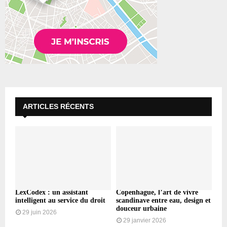
ARTICLES RÉCENTS
LexCodex : un assistant
Copenhague, l’art de vivre
intelligent au service du droit
scandinave entre eau, design et
douceur urbaine
29 juin 2026
29 janvier 2026