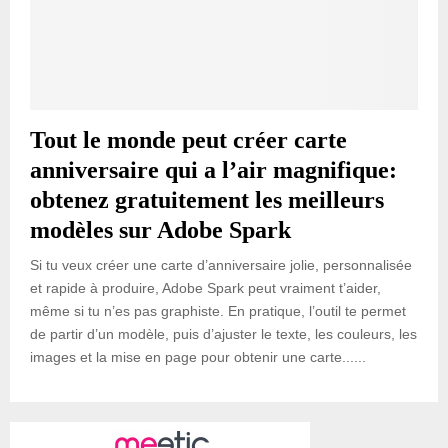
Tout le monde peut créer carte
anniversaire qui a l’air magnifique:
obtenez gratuitement les meilleurs
modèles sur Adobe Spark
Si tu veux créer une carte d’anniversaire jolie, personnalisée
et rapide à produire, Adobe Spark peut vraiment t’aider,
même si tu n’es pas graphiste. En pratique, l’outil te permet
de partir d’un modèle, puis d’ajuster le texte, les couleurs, les
images et la mise en page pour obtenir une carte......