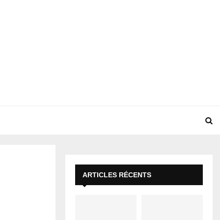
ARTICLES RÉCENTS