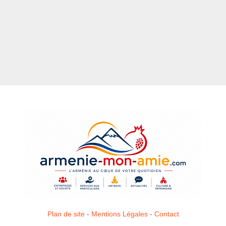
Plan de site
-
Mentions Légales
-
Contact