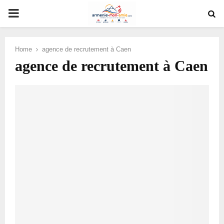
PRIMARY
MENU
Home
agence de recrutement à Caen
agence de recrutement à Caen