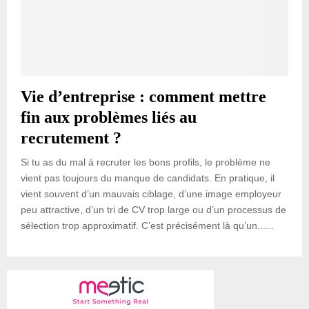
Vie d’entreprise : comment mettre
fin aux problèmes liés au
recrutement ?
Si tu as du mal à recruter les bons profils, le problème ne
vient pas toujours du manque de candidats. En pratique, il
vient souvent d’un mauvais ciblage, d’une image employeur
peu attractive, d’un tri de CV trop large ou d’un processus de
sélection trop approximatif. C’est précisément là qu’un......