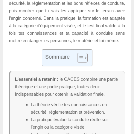
sécurité, la réglementation et les bons réflexes de conduite,
puis montrer que tu sais les appliquer sur le terrain avec
l’engin concerné. Dans la pratique, la formation est adaptée
à la catégorie d’équipement visée, et le test final valide à la
fois tes connaissances et ta capacité à conduire sans
mettre en danger les personnes, le matériel et toi-même.
Sommaire
L’essentiel a retenir :
le CACES combine une partie
théorique et une partie pratique, toutes deux
indispensables pour obtenir la validation finale.
La théorie vérifie tes connaissances en
sécurité, réglementation et prévention.
La pratique évalue ta conduite réelle sur
l’engin ou la catégorie visée.