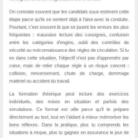
On constate souvent que les candidats sous-estiment cette
étape parce qu’ils se sentent déjà à l’aise avec la conduite.
Pourtant, c’est souvent là que se jouent les erreurs les plus
fréquentes : mauvaise lecture des consignes, confusion
entre les catégories d’engins, oubli des contrôles de
sécurité ou méconnaissance des règles de circulation. Si tu
es dans cette situation, l’objectif n’est pas d’apprendre par
cœur, mais de relier chaque règle à un risque concret :
collision, renversement, chute de charge, dommage
matériel ou accident du travail.
La formation théorique peut inclure des exercices
individuels, des mises en situation et parfois des
simulations. Ce format est utile parce qu’il te prépare
directement au test, tout en t’aidant à mieux mémoriser les
bons réflexes. Dans la pratique, plus tu comprends les
situations à risque, plus tu gagnes en assurance le jour de