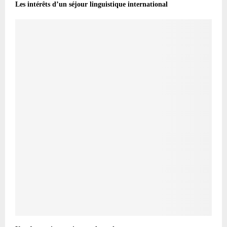
Les intérêts d’un séjour linguistique international