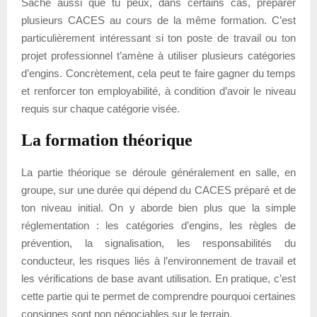
Sache aussi que tu peux, dans certains cas, préparer
plusieurs CACES au cours de la même formation. C’est
particulièrement intéressant si ton poste de travail ou ton
projet professionnel t’amène à utiliser plusieurs catégories
d’engins. Concrètement, cela peut te faire gagner du temps
et renforcer ton employabilité, à condition d’avoir le niveau
requis sur chaque catégorie visée.
La formation théorique
La partie théorique se déroule généralement en salle, en
groupe, sur une durée qui dépend du CACES préparé et de
ton niveau initial. On y aborde bien plus que la simple
réglementation : les catégories d’engins, les règles de
prévention, la signalisation, les responsabilités du
conducteur, les risques liés à l’environnement de travail et
les vérifications de base avant utilisation. En pratique, c’est
cette partie qui te permet de comprendre pourquoi certaines
consignes sont non négociables sur le terrain.