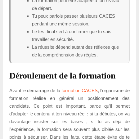
La formation peut être adaptée à ton niveau
de départ.
Tu peux parfois passer plusieurs CACES
pendant une même session.
Le test final sert à confirmer que tu sais
travailler en sécurité.
La réussite dépend autant des réflexes que
de la compréhension des règles.
Déroulement de la formation
Avant le démarrage de la
formation CACES
, l’organisme de
formation réalise en général un positionnement des
candidats. Ce point est important, parce qu’il permet
d’adapter le contenu à ton niveau réel : si tu débutes, on va
davantage insister sur les bases ; si tu as déjà de
l’expérience, la formation sera souvent plus ciblée sur les
points à sécuriser. Dans les faits, cette étape évite de te