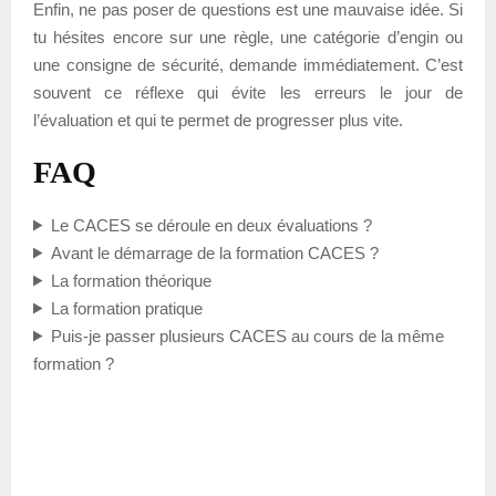
Enfin, ne pas poser de questions est une mauvaise idée. Si
tu hésites encore sur une règle, une catégorie d’engin ou
une consigne de sécurité, demande immédiatement. C’est
souvent ce réflexe qui évite les erreurs le jour de
l’évaluation et qui te permet de progresser plus vite.
FAQ
Le CACES se déroule en deux évaluations ?
Avant le démarrage de la formation CACES ?
La formation théorique
La formation pratique
Puis-je passer plusieurs CACES au cours de la même
formation ?