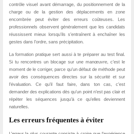
contrôle visuel avant démarrage, du positionnement de la
charge ou de la gestion des déplacements en zone
encombrée peut éviter des erreurs coûteuses. Les
professionnels observent généralement que les candidats
réussissent mieux lorsqu’ils s’entraînent à enchaîner les
gestes dans l’ordre, sans précipitation.
La formation pratique sert aussi à te préparer au test final.
Si tu rencontres un blocage sur une manœuvre, c’est le
moment de le corriger, parce qu’un défaut de méthode peut
avoir des conséquences directes sur la sécurité et sur
l’évaluation. Ce qu’il faut faire, dans ton cas, c’est
demander des explications dès qu’un point n’est pas clair et
répéter les séquences jusqu’à ce qu’elles deviennent
naturelles.
Les erreurs fréquentes à éviter
L’erreur la plus courante consiste à croire que l’expérience