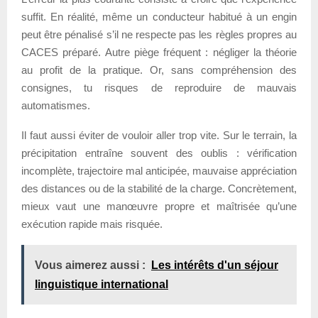
suffit. En réalité, même un conducteur habitué à un engin
peut être pénalisé s’il ne respecte pas les règles propres au
CACES préparé. Autre piège fréquent : négliger la théorie
au profit de la pratique. Or, sans compréhension des
consignes, tu risques de reproduire de mauvais
automatismes.
Il faut aussi éviter de vouloir aller trop vite. Sur le terrain, la
précipitation entraîne souvent des oublis : vérification
incomplète, trajectoire mal anticipée, mauvaise appréciation
des distances ou de la stabilité de la charge. Concrètement,
mieux vaut une manœuvre propre et maîtrisée qu’une
exécution rapide mais risquée.
Vous aimerez aussi :
Les intérêts d'un séjour
linguistique international