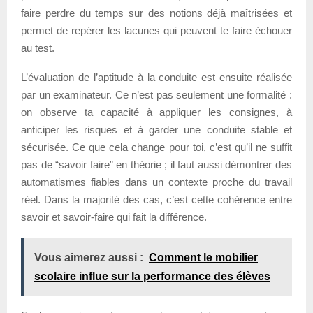
faire perdre du temps sur des notions déjà maîtrisées et
permet de repérer les lacunes qui peuvent te faire échouer
au test.
L’évaluation de l’aptitude à la conduite est ensuite réalisée
par un examinateur. Ce n’est pas seulement une formalité :
on observe ta capacité à appliquer les consignes, à
anticiper les risques et à garder une conduite stable et
sécurisée. Ce que cela change pour toi, c’est qu’il ne suffit
pas de “savoir faire” en théorie ; il faut aussi démontrer des
automatismes fiables dans un contexte proche du travail
réel. Dans la majorité des cas, c’est cette cohérence entre
savoir et savoir-faire qui fait la différence.
Vous aimerez aussi :
Comment le mobilier
scolaire influe sur la performance des élèves