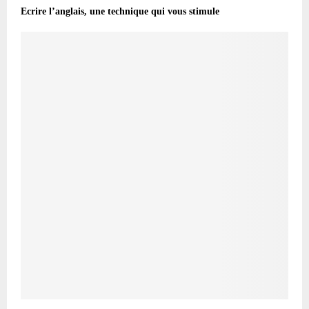
Ecrire l’anglais, une technique qui vous stimule