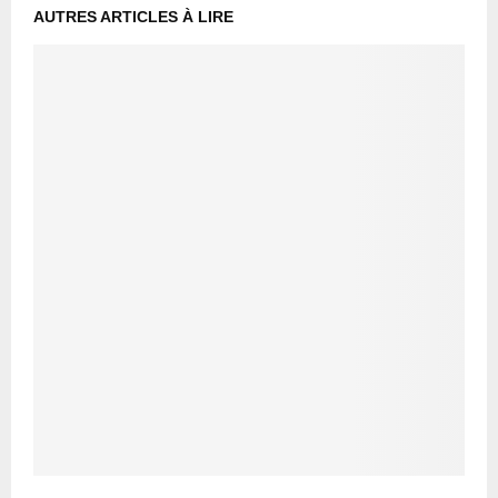
AUTRES ARTICLES À LIRE