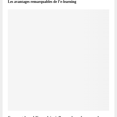
Les avantages remarquables de l’e-learning