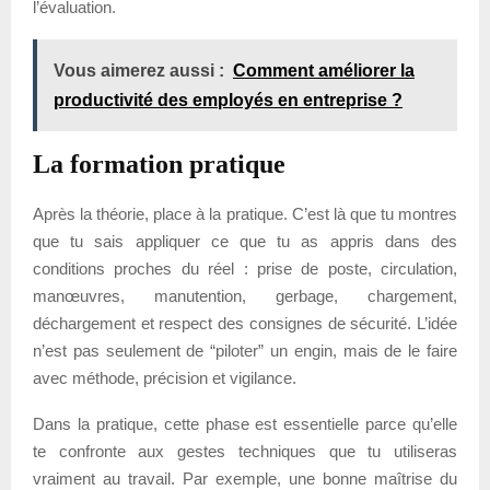
l’évaluation.
Vous aimerez aussi :
Comment améliorer la
productivité des employés en entreprise ?
La formation pratique
Après la théorie, place à la pratique. C’est là que tu montres
que tu sais appliquer ce que tu as appris dans des
conditions proches du réel : prise de poste, circulation,
manœuvres, manutention, gerbage, chargement,
déchargement et respect des consignes de sécurité. L’idée
n’est pas seulement de “piloter” un engin, mais de le faire
avec méthode, précision et vigilance.
Dans la pratique, cette phase est essentielle parce qu’elle
te confronte aux gestes techniques que tu utiliseras
vraiment au travail. Par exemple, une bonne maîtrise du